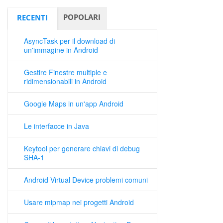
POPOLARI
RECENTI
AsyncTask per il download di
un'immagine in Android
Gestire Finestre multiple e
ridimensionabili in Android
Google Maps in un'app Android
Le interfacce in Java
Keytool per generare chiavi di debug
SHA-1
Android Virtual Device problemi comuni
Usare mipmap nei progetti Android