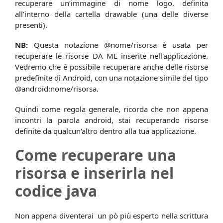
recuperare un’immagine di nome logo, definita
all’interno della cartella drawable (una delle diverse
presenti).
NB:
Questa notazione @nome/risorsa è usata per
recuperare le risorse DA ME inserite nell'applicazione.
Vedremo che è possibile recuperare anche delle risorse
predefinite di Android, con una notazione simile del tipo
@android:nome/risorsa.
Quindi come regola generale, ricorda che non appena
incontri la parola android, stai recuperando risorse
definite da qualcun'altro dentro alla tua applicazione.
Come recuperare una
risorsa e inserirla nel
codice java
Non appena diventerai un pò più esperto nella scrittura