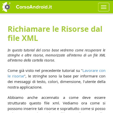
CorsoAndroid.it
Richiamare le Risorse dal
file XML
In questo tutorial del corso base vedremo come recuperare le
stringhe e altre risorse, memorizzate all'interno di un file XML
all'interno della cartella risorse.
Come già visto nel precedente tutorial su "
Lavorare con
le risorse
", le stringhe sono la base per informare con
dei messaggi di testo, colori, dimensione, l'utente della
nostra applicazione.
Abbiamo anche accennato a come deve essere
strutturato questo file xml. Vediamo ora come si
possono inserire tali risorse e soprattutto come si posso