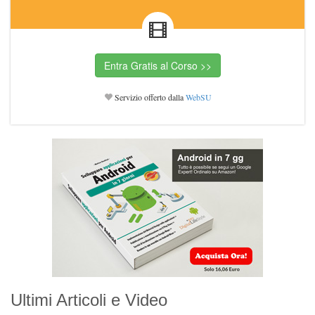
Servizio offerto dalla
WebSU
Ultimi Articoli e Video