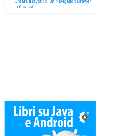
Creare il layout di un Navigation Drawer
in 5 passi